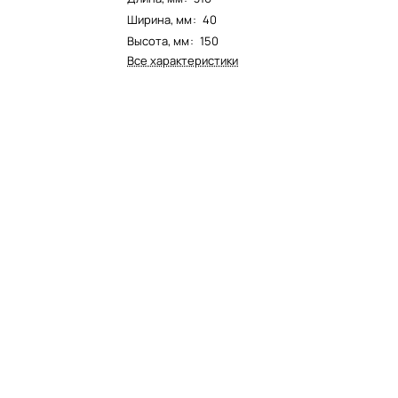
Ширина, мм
:
40
Высота, мм
:
150
Все характеристики