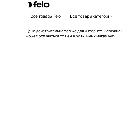
Все товары Felo
Все товары категории
Цена действительна только для интернет-магазина и
может отличаться от цен в розничных магазинах