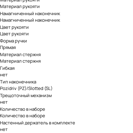
Материал рукояти
Намагниченный наконечник
Намагниченный наконечник
Цвет рукояти
Цвет рукояти
Форма ручки
Прямая
Материал стержня
Материал стержня
Гибкая
нет
Тип наконечника
Pozidriv (PZ)/Slotted (SL)
Трещоточный механизм
нет
Количество в наборе
Количество в наборе
Настенный держатель в комплекте
нет