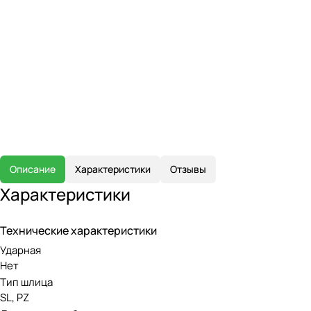
Описание
Характеристики
Отзывы
Характеристики
Технические характеристики
Ударная
Нет
Тип шлица
SL, PZ