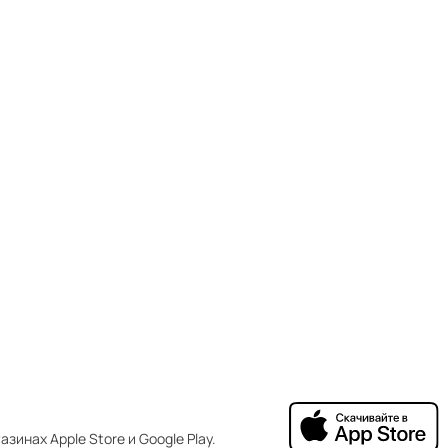
зинах Apple Store и Google Play.