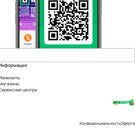
Информация
Реквизиты
Магазины
Сервисные центры
Конфиденциальность
Оферта