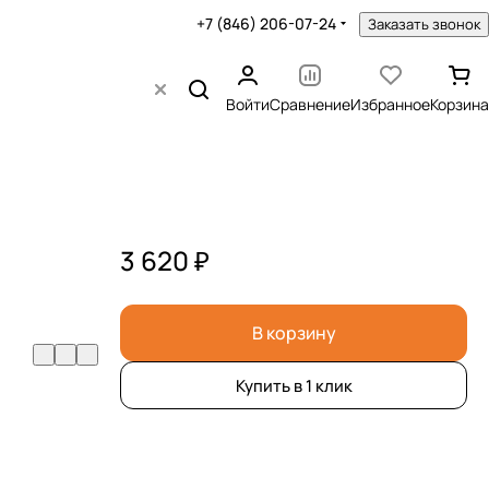
+7 (846) 206-07-24
Заказать звонок
Войти
Сравнение
Избранное
Корзина
3 620 ₽
В корзину
Купить в 1 клик