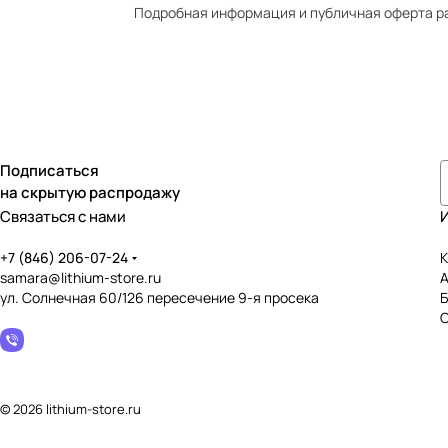
Подробная информация и публичная оферта р
Подписаться
на скрытую распродажу
Связаться с нами
+7 (846) 206-07-24
К
samara@lithium-store.ru
ул. Солнечная 60/126 пересечение 9-я просека
© 2026 lithium-store.ru