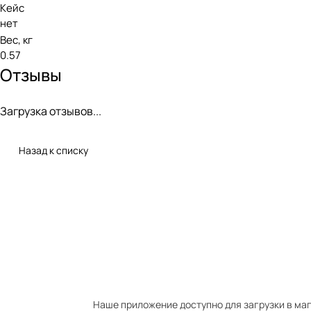
Кейс
нет
Вес, кг
0.57
Отзывы
Загрузка отзывов...
Назад к списку
Наше приложение доступно для загрузки в мага