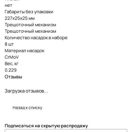
нет
Габариты без упаковки
227x25x25 мм
Трещоточный механизм
Трещоточный механизм
Количество насадок в наборе
8 шт
Материал насадок
CrMoV
Вес, кг
0.229
Отзывы
Загрузка отзывов...
Назад к списку
Подписаться
на скрытую распродажу