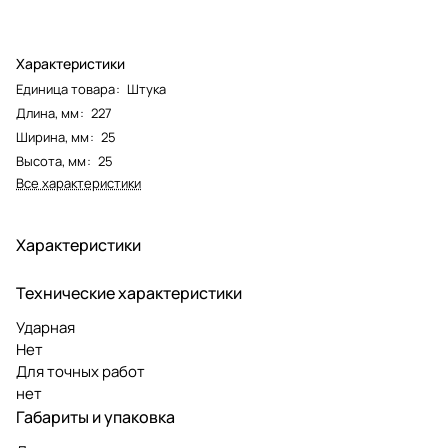
Характеристики
Единица товара
:
Штука
Длина, мм
:
227
Ширина, мм
:
25
Высота, мм
:
25
Все характеристики
Характеристики
Технические характеристики
Ударная
Нет
Для точных работ
нет
Габариты и упаковка