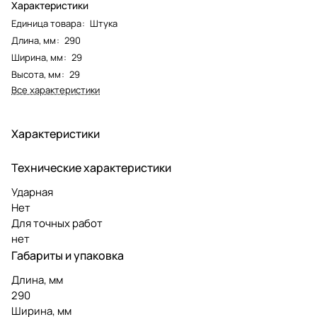
Характеристики
Единица товара
:
Штука
Длина, мм
:
290
Ширина, мм
:
29
Высота, мм
:
29
Все характеристики
Характеристики
Технические характеристики
Ударная
Нет
Для точных работ
нет
Габариты и упаковка
Длина, мм
290
Ширина, мм