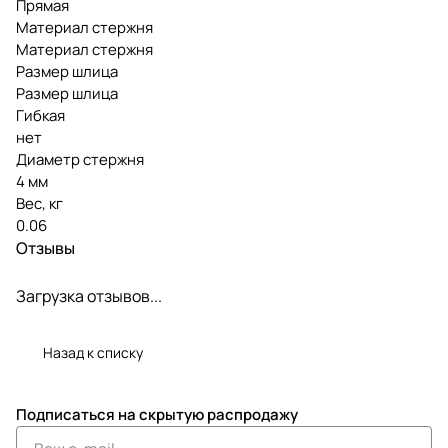
Прямая
Материал стержня
Материал стержня
Размер шлица
Размер шлица
Гибкая
нет
Диаметр стержня
4 мм
Вес, кг
0.06
Отзывы
Загрузка отзывов...
Назад к списку
Подписаться
на скрытую распродажу