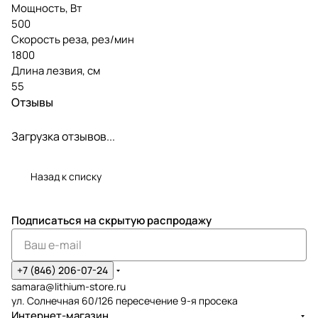
Мощность, Вт
500
Скорость реза, рез/мин
1800
Длина лезвия, см
55
Отзывы
Загрузка отзывов...
Назад к списку
Подписаться
на скрытую распродажу
+7 (846) 206-07-24
samara@lithium-store.ru
ул. Солнечная 60/126 пересечение 9-я просека
Интернет-магазин