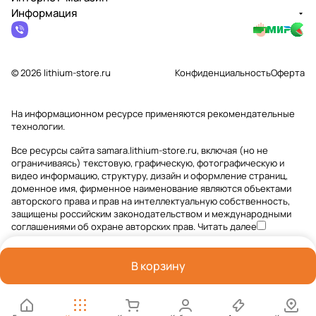
Информация
© 2026 lithium-store.ru
Конфиденциальность
Оферта
На информационном ресурсе применяются
рекомендательные
технологии
.
Все ресурсы сайта samara.lithium-store.ru, включая (но не
ограничиваясь) текстовую, графическую, фотографическую и
видео информацию, структуру, дизайн и оформление страниц,
доменное имя, фирменное наименование являются объектами
авторского права и прав на интеллектуальную собственность,
защищены российским законодательством и международными
соглашениями об охране авторских прав.
Читать далее
В корзину