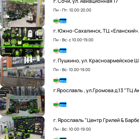
г. Сочи, ул. Авиационная 17
Пн - Пт: 10.00-20.00
г. Южно-Сахалинск, ТЦ «Еланский»,
Пн - Вс: с 10.00-19.00
г. Пушкино, ул. Красноармейское Ш
Пн - Вс: 10.00-19.00
г.Ярославль , ул.Громова д.13 "ТЦ А
г. Ярославль "Центр Грилей & Барбе
Пн - Вс: 10:00-19:00