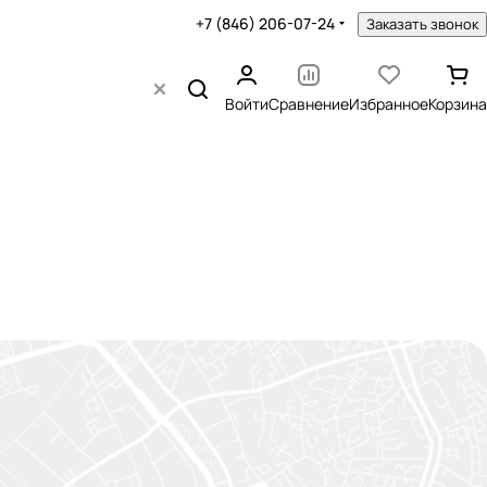
+7 (846) 206-07-24
Заказать звонок
Войти
Сравнение
Избранное
Корзина