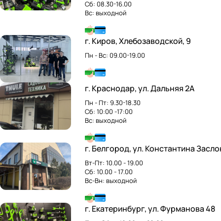
Сб: 08.30-16.00
Вс: выходной
г. Киров, Хлебозаводской, 9
Пн - Вс: 09.00-19.00
г. Краснодар, ул. Дальняя 2А
Пн - Пт: 9.30-18.30
Сб: 10:00 -17:00
Вс: выходной
г. Белгород, ул. Константина Засло
Вт-Пт: 10.00 - 19.00
Сб: 10.00 - 17.00
Вс-Вн: выходной
г. Екатеринбург, ул. Фурманова 48