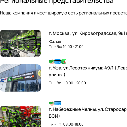
Региональные представительства
Наша компания имеет широкую сеть региональных предста
г. Москва , ул. Кировоградская, 9к1
Южная
Пн - Вс: 10.00 - 21.00
г. Уфа, ул Лесотехникума 49/1 ( Ле
улицы.)
Пн - Вс - 10.00 - 20.00
г. Набережные Челны, ул. Староса
БСИ)
Пн - Пт: 08.00-18.00