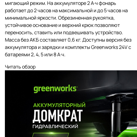
мигающий режим. На аккумуляторе 2 А·ч фонарь
работает до 2 часов на максимальной и до 5 часов на
минимальной яркости. Обрезиненная рукоятка,
устойчивое основание и верхний крюк позволяют
переносить, ставить или подвешивать устройство.
Масса без АКБ составляет 0,6 кг. Доступны версия без
аккумулятора и зарядки и комплекты Greenworks 24V с
батареями 2, 4, 5 или 8 А·ч.
Читать обзор