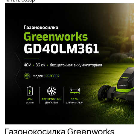
Газонокосилка Greenworks