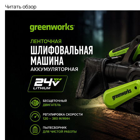
Читать обзор