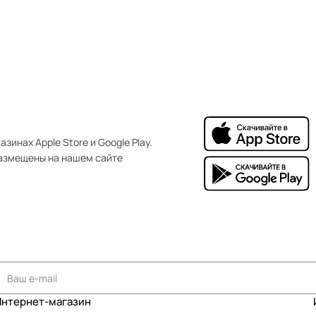
зинах Apple Store и Google Play.
азмещены на нашем сайте
Интернет-магазин