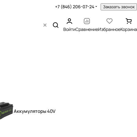
+7 (846) 206-07-24
Заказать звонок
Войти
Сравнение
Избранное
Корзина
Аккумуляторы 40V