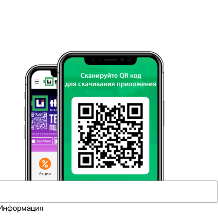
Информация