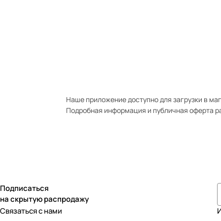
Наше приложение доступно для загрузки в мага
Подробная информация и публичная оферта р
Подписаться
на скрытую распродажу
Связаться с нами