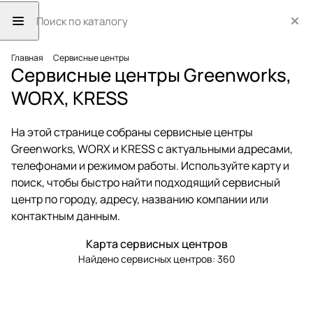
Главная
Сервисные центры
Сервисные центры Greenworks,
WORX, KRESS
На этой странице собраны сервисные центры
Greenworks, WORX и KRESS с актуальными адресами,
телефонами и режимом работы. Используйте карту и
поиск, чтобы быстро найти подходящий сервисный
центр по городу, адресу, названию компании или
контактным данным.
Карта сервисных центров
Найдено сервисных центров:
360