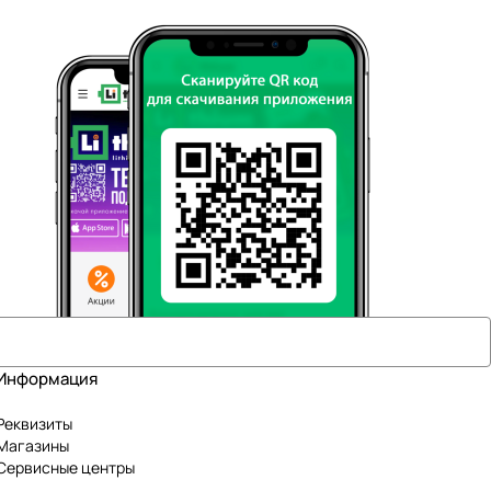
Информация
Реквизиты
Магазины
Сервисные центры