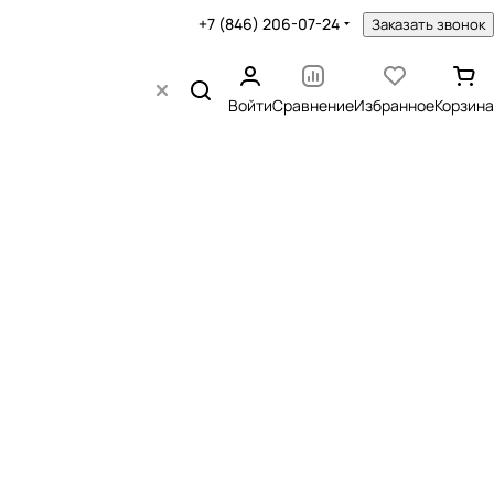
+7 (846) 206-07-24
Заказать звонок
Войти
Сравнение
Избранное
Корзина