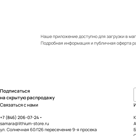
Наше приложение доступно для загрузки в мага
Подробная информация и публичная оферта р
Подписаться
на скрытую распродажу
Связаться с нами
+7 (846) 206-07-24
К
samara@lithium-store.ru
ул. Солнечная 60/126 пересечение 9-я просека