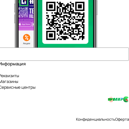
Информация
Реквизиты
Магазины
Сервисные центры
Конфиденциальность
Оферта