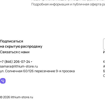
Подробная информация и публичная оферта р
Подписаться
на скрытую распродажу
Связаться с нами
+7 (846) 206-07-24
К
samara@lithium-store.ru
ул. Солнечная 60/126 пересечение 9-я просека
© 2026 lithium-store.ru