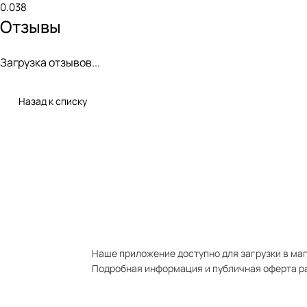
0.038
Отзывы
Загрузка отзывов...
Назад к списку
Наше приложение доступно для загрузки в мага
Подробная информация и публичная оферта р