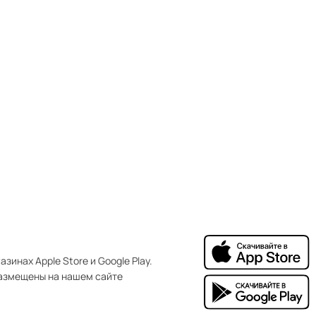
зинах Apple Store и Google Play.
азмещены на нашем сайте