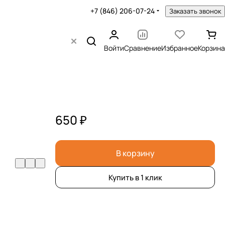
+7 (846) 206-07-24
Заказать звонок
Войти
Сравнение
Избранное
Корзина
650 ₽
В корзину
Купить в 1 клик