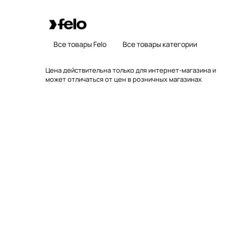
Все товары Felo
Все товары категории
Цена действительна только для интернет-магазина и
может отличаться от цен в розничных магазинах