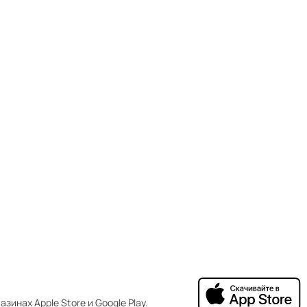
зинах Apple Store и Google Play.