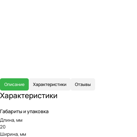
Описание
Характеристики
Отзывы
Характеристики
Габариты и упаковка
Длина, мм
20
Ширина, мм