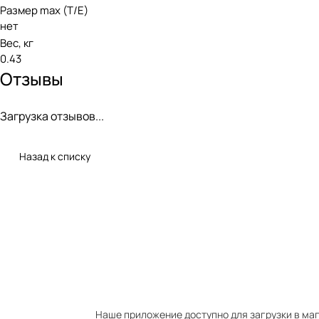
Размер max (T/E)
нет
Вес, кг
0.43
Отзывы
Загрузка отзывов...
Назад к списку
Наше приложение доступно для загрузки в мага