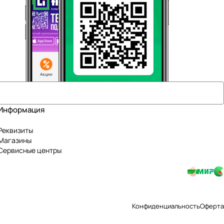
Информация
Реквизиты
Магазины
Сервисные центры
Конфиденциальность
Оферта