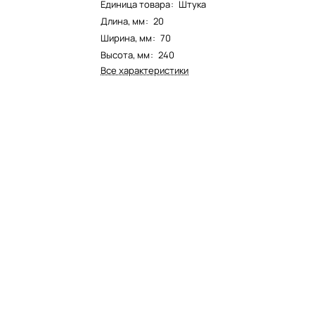
Единица товара
:
Штука
Длина, мм
:
20
Ширина, мм
:
70
Высота, мм
:
240
Все характеристики