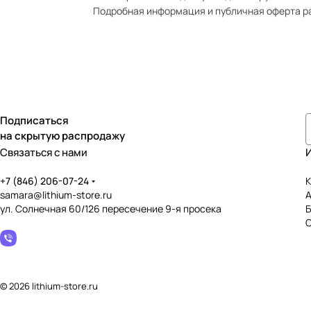
Подробная информация и публичная оферта р
Подписаться
на скрытую распродажу
Связаться с нами
+7 (846) 206-07-24
К
samara@lithium-store.ru
ул. Солнечная 60/126 пересечение 9-я просека
© 2026 lithium-store.ru