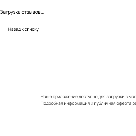
Загрузка отзывов...
Назад к списку
Наше приложение доступно для загрузки в мага
Подробная информация и публичная оферта р