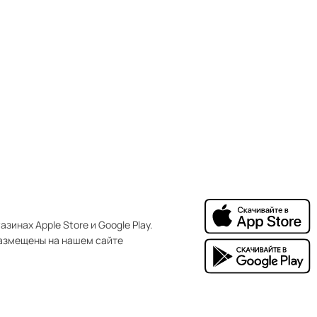
зинах Apple Store и Google Play.
азмещены на нашем сайте