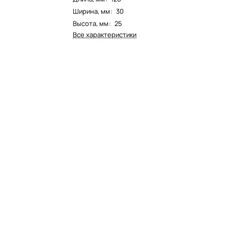
Ширина, мм
:
30
Высота, мм
:
25
Все характеристики