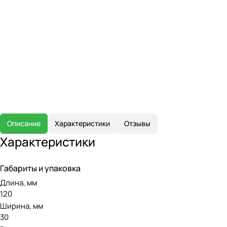
Описание
Характеристики
Отзывы
Характеристики
Габариты и упаковка
Длина, мм
120
Ширина, мм
30