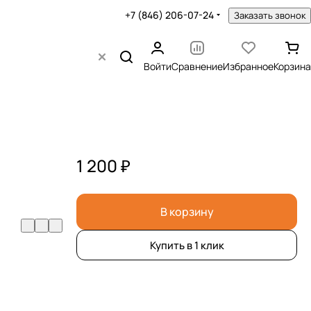
+7 (846) 206-07-24
Заказать звонок
Войти
Сравнение
Избранное
Корзина
1 200 ₽
В корзину
Купить в 1 клик