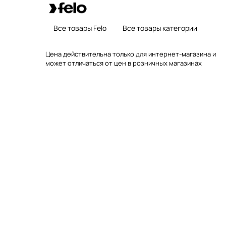
Все товары Felo
Все товары категории
Цена действительна только для интернет-магазина и
может отличаться от цен в розничных магазинах