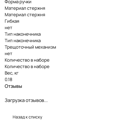
Форма ручки
Материал стержня
Материал стержня
Гибкая
нет
Тип наконечника
Тип наконечника
Трещоточный механизм
нет
Количество в наборе
Количество в наборе
Вес, кг
0.18
Отзывы
Загрузка отзывов...
Назад к списку