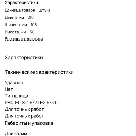
Характеристики
Единица товара
:
Штука
Длина, мм
:
210
Ширина, мм
:
105
Высота, мм
:
30
Все характеристики
Характеристики
Технические характеристики
Ударная
Нет
Тип шлица
РН00-0,SL1.5-2.0-2.5-3.0
Для точных работ
Для точных работ
Габариты и упаковка
Длина, мм