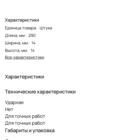
Характеристики
Единица товара
:
Штука
Длина, мм
:
290
Ширина, мм
:
14
Высота, мм
:
14
Все характеристики
Характеристики
Технические характеристики
Ударная
Нет
Для точных работ
Для точных работ
Габариты и упаковка