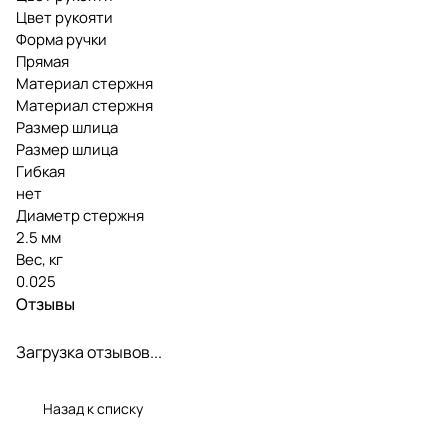
Цвет рукояти
Форма ручки
Прямая
Материал стержня
Материал стержня
Размер шлица
Размер шлица
Гибкая
нет
Диаметр стержня
2.5 мм
Вес, кг
0.025
Отзывы
Загрузка отзывов...
Назад к списку