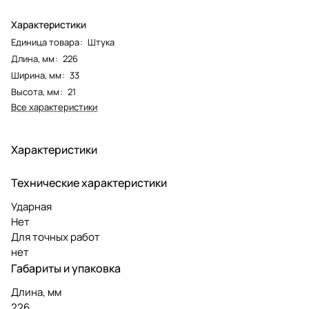
Характеристики
Единица товара
:
Штука
Длина, мм
:
226
Ширина, мм
:
33
Высота, мм
:
21
Все характеристики
Характеристики
Технические характеристики
Ударная
Нет
Для точных работ
нет
Габариты и упаковка
Длина, мм
226