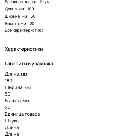
Единица товара
:
Штука
Длина, мм
:
180
Ширина, мм
:
50
Высота, мм
:
20
Все характеристики
Характеристики
Габариты и упаковка
Длина, мм
180
Ширина, мм
50
Высота, мм
20
Единица товара
Штука
Длина
Длина