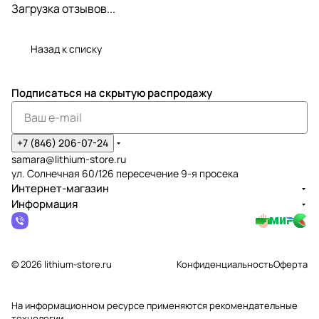
Загрузка отзывов...
Назад к списку
Подписаться
на скрытую распродажу
+7 (846) 206-07-24
samara@lithium-store.ru
ул. Солнечная 60/126 пересечение 9-я просека
Интернет-магазин
Информация
© 2026 lithium-store.ru
Конфиденциальность
Оферта
На информационном ресурсе применяются
рекомендательные
технологии
.