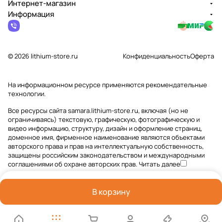
Интернет-магазин
Информация
© 2026 lithium-store.ru
Конфиденциальность
Оферта
На информационном ресурсе применяются
рекомендательные
технологии
.
Все ресурсы сайта samara.lithium-store.ru, включая (но не
ограничиваясь) текстовую, графическую, фотографическую и
видео информацию, структуру, дизайн и оформление страниц,
доменное имя, фирменное наименование являются объектами
авторского права и прав на интеллектуальную собственность,
защищены российским законодательством и международными
соглашениями об охране авторских прав.
Читать далее
В корзину