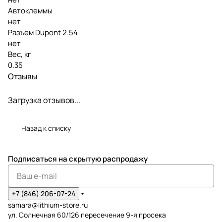
Автоклеммы
нет
Разъем Dupont 2.54
нет
Вес, кг
0.35
Отзывы
Загрузка отзывов...
Назад к списку
Подписаться
на скрытую распродажу
+7 (846) 206-07-24
samara@lithium-store.ru
ул. Солнечная 60/126 пересечение 9-я просека