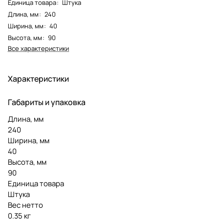
Единица товара
:
Штука
Длина, мм
:
240
Ширина, мм
:
40
Высота, мм
:
90
Все характеристики
Характеристики
Габариты и упаковка
Длина, мм
240
Ширина, мм
40
Высота, мм
90
Единица товара
Штука
Вес нетто
0.35 кг