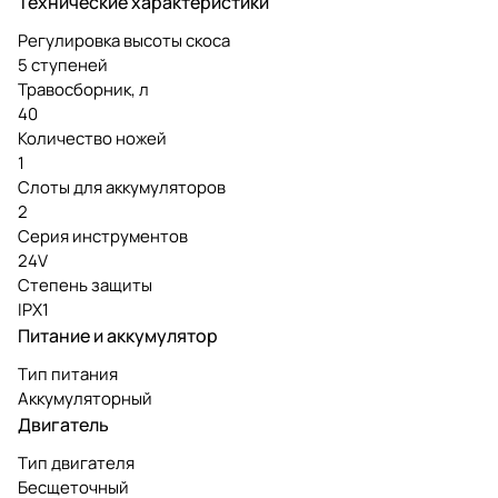
Технические характеристики
Регулировка высоты скоса
5 ступеней
Травосборник, л
40
Количество ножей
1
Слоты для аккумуляторов
2
Серия инструментов
24V
Степень защиты
IPX1
Питание и аккумулятор
Тип питания
Аккумуляторный
Двигатель
Тип двигателя
Бесщеточный