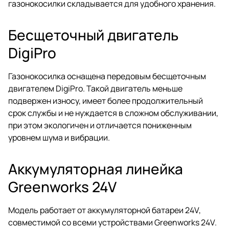
газонокосилки складывается для удобного хранения.
Бесщеточный двигатель
DigiPro
Газонокосилка оснащена передовым бесщеточным
двигателем DigiPro. Такой двигатель меньше
подвержен износу, имеет более продолжительный
срок службы и не нуждается в сложном обслуживании,
при этом экологичен и отличается пониженным
уровнем шума и вибрации.
Аккумуляторная линейка
Greenworks 24V
Модель работает от аккумуляторной батареи 24V,
совместимой со всеми устройствами Greenworks 24V.