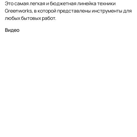
Это самая легкая и бюджетная линейка техники
Greenworks, в которой представлены инструменты для
любых бытовых работ.
Видео