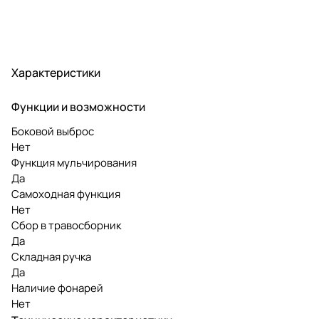
Характеристики
Функции и возможности
Боковой выброс
Нет
Функция мульчирования
Да
Самоходная функция
Нет
Сбор в травосборник
Да
Складная ручка
Да
Наличие фонарей
Нет