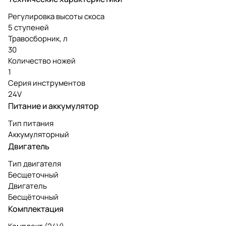
Регулировка высоты скоса
5 ступеней
Травосборник, л
30
Количество ножей
1
Серия инструментов
24V
Питание и аккумулятор
Тип питания
Аккумуляторный
Двигатель
Тип двигателя
Бесщеточный
Двигатель
Бесщёточный
Комплектация