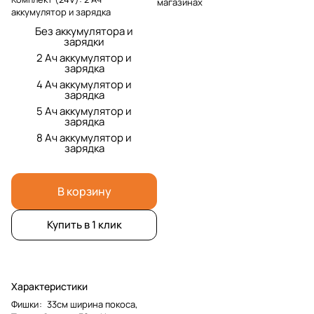
магазинах
аккумулятор и зарядка
Без аккумулятора и
зарядки
2 Ач аккумулятор и
зарядка
4 Ач аккумулятор и
зарядка
5 Ач аккумулятор и
зарядка
8 Ач аккумулятор и
зарядка
В корзину
Купить в 1 клик
Характеристики
Фишки
:
33см ширина покоса,