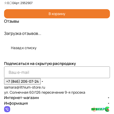
0
0
Арт.
2952907
В корзину
Отзывы
Загрузка отзывов...
Назад к списку
Подписаться
на скрытую распродажу
+7 (846) 206-07-24
samara@lithium-store.ru
ул. Солнечная 60/126 пересечение 9-я просека
Интернет-магазин
Информация