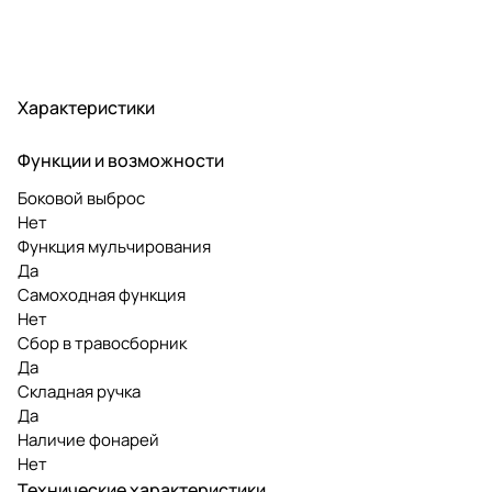
Характеристики
Функции и возможности
Боковой выброс
Нет
Функция мульчирования
Да
Самоходная функция
Нет
Сбор в травосборник
Да
Складная ручка
Да
Наличие фонарей
Нет
Технические характеристики