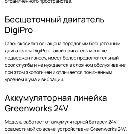
ограниченного пространства.
Бесщеточный двигатель
DigiPro
Газонокосилка оснащена передовым бесщеточным
двигателем DigiPro. Такой двигатель меньше
подвержен износу, имеет более продолжительный
срок службы и не нуждается в сложном обслуживании,
при этом экологичен и отличается пониженным
уровнем шума и вибрации.
Аккумуляторная линейка
Greenworks 24V
Модель работает от аккумуляторной батареи 24V,
совместимой со всеми устройствами Greenworks 24V.