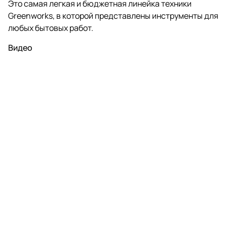
Это самая легкая и бюджетная линейка техники
Greenworks, в которой представлены инструменты для
любых бытовых работ.
Видео