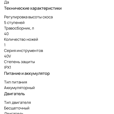
Да
Технические характеристики
Регулировка высоты скоса
5 ступеней
Травосборник, л
40
Количество ножей
1
Серия инструментов
40V
Степень защиты
IPX1
Питание и аккумулятор
Тип питания
Аккумуляторный
Двигатель
Тип двигателя
Бесщеточный
Двигатель