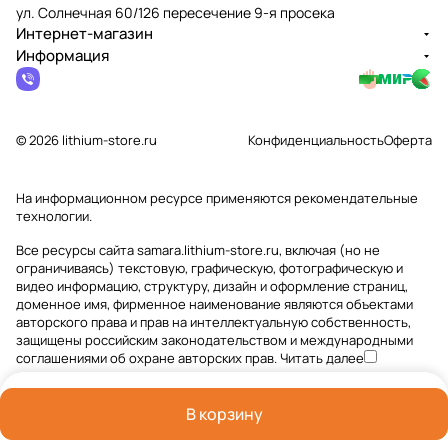
ул. Солнечная 60/126 пересечение 9-я просека
Интернет-магазин
Информация
© 2026 lithium-store.ru
Конфиденциальность
Оферта
На информационном ресурсе применяются
рекомендательные
технологии
.
Все ресурсы сайта samara.lithium-store.ru, включая (но не
ограничиваясь) текстовую, графическую, фотографическую и
видео информацию, структуру, дизайн и оформление страниц,
доменное имя, фирменное наименование являются объектами
авторского права и прав на интеллектуальную собственность,
защищены российским законодательством и международными
соглашениями об охране авторских прав.
Читать далее
В корзину