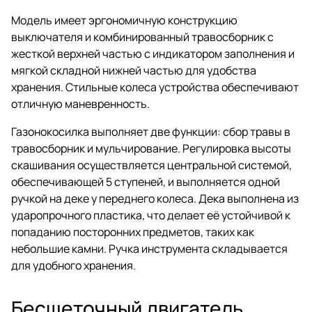
Модель имеет эргономичную конструкцию
выключателя и комбинированный травосборник с
жесткой верхней частью с индикатором заполнения и
мягкой складной нижней частью для удобства
хранения. Стильные колеса устройства обеспечивают
отличную маневренность.
Газонокосилка выполняет две функции: сбор травы в
травосборник и мульчирование. Регулировка высоты
скашивания осуществляется центральной системой,
обеспечивающей 5 ступеней, и выполняется одной
ручкой на деке у переднего колеса. Дека выполнена из
ударопрочного пластика, что делает её устойчивой к
попаданию посторонних предметов, таких как
небольшие камни. Ручка инструмента складывается
для удобного хранения.
Бесщеточный двигатель