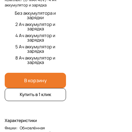
аккумулятор и зарядка
Без аккумулятора и
зарядки
2 Ач аккумулятор и
зарядка
4 Ач аккумулятор и
зарядка
5 Ач аккумулятор и
зарядка
8 Ач аккумулятор и
зарядка
В корзину
Купить в 1 клик
Характеристики
Фишки
:
Обновлённая