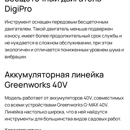
DigiPro
Инструмент оснащен передовым бесщеточным
двигателем. Такой двигатель меньше подвержен
износу, имеет более продолжительный срок службы и
не нуждается в сложном обслуживании, при этом
экологичен и отличается пониженным уровнем шума и
вибрации.
Аккумуляторная линейка
Greenworks 40V
Модель работает от аккумуляторов 40V, совместимых
со всеми устройствами Greenworks G-MAX 40V.
Линейка настолько широка, что в ней найдутся
инструменты для большинства видов садовых работ.
Характеристики