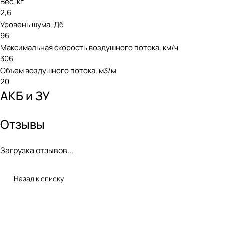
Вес, кг
2,6
Уровень шума, Дб
96
Максимальная скорость воздушного потока, км/ч
306
Объем воздушного потока, м3/м
20
АКБ и ЗУ
Отзывы
Загрузка отзывов...
Назад к списку