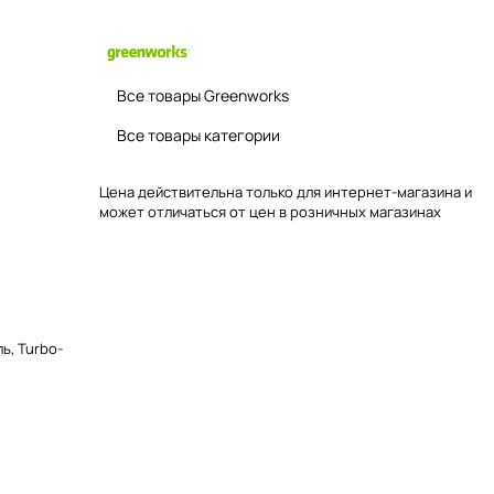
Все товары Greenworks
Все товары категории
Цена действительна только для интернет-магазина и
может отличаться от цен в розничных магазинах
ь, Turbo-