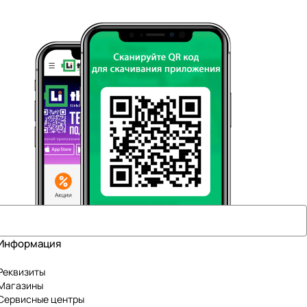
Информация
Реквизиты
Магазины
Сервисные центры