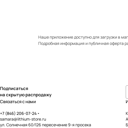
Наше приложение доступно для загрузки в мага
Подробная информация и публичная оферта р
Подписаться
на скрытую распродажу
Связаться с нами
+7 (846) 206-07-24
К
samara@lithium-store.ru
ул. Солнечная 60/126 пересечение 9-я просека