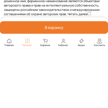
доменное имя, фирменное наименование являются объектами
авторского права и прав на интеллектуальную собственность,
защищены российским законодательством и международными
соглашениями об охране авторских прав.
Читать далее
В корзину
Главная
Каталог
Корзина
Кабинет
Акции
Контакты