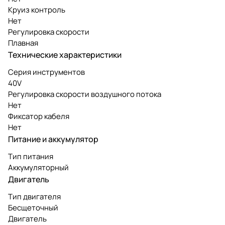
Круиз контроль
Нет
Регулировка скорости
Плавная
Технические характеристики
Серия инструментов
40V
Регулировка скорости воздушного потока
Нет
Фиксатор кабеля
Нет
Питание и аккумулятор
Тип питания
Аккумуляторный
Двигатель
Тип двигателя
Бесщеточный
Двигатель