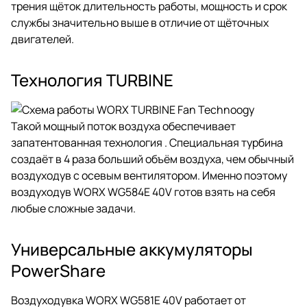
трения щёток длительность работы, мощность и срок
службы значительно выше в отличие от щёточных
двигателей.
Технология TURBINE
Такой мощный поток воздуха обеспечивает
запатентованная технология . Специальная турбина
создаёт в 4 раза больший объём воздуха, чем обычный
воздуходув с осевым вентилятором. Именно поэтому
воздуходув WORX WG584E 40V готов взять на себя
любые сложные задачи.
Универсальные аккумуляторы
PowerShare
Воздуходувка WORX WG581E 40V работает от