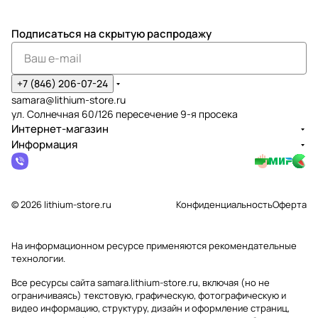
Подписаться
на скрытую распродажу
+7 (846) 206-07-24
samara@lithium-store.ru
ул. Солнечная 60/126 пересечение 9-я просека
Интернет-магазин
Информация
© 2026 lithium-store.ru
Конфиденциальность
Оферта
На информационном ресурсе применяются
рекомендательные
технологии
.
Все ресурсы сайта samara.lithium-store.ru, включая (но не
ограничиваясь) текстовую, графическую, фотографическую и
видео информацию, структуру, дизайн и оформление страниц,