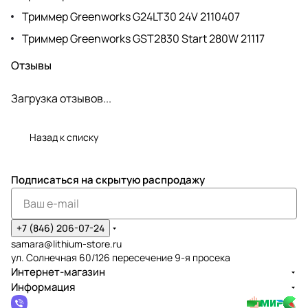
Триммер Greenworks G24LT30 24V 2110407
Триммер Greenworks GST2830 Start 280W 21117
Отзывы
Загрузка отзывов...
Назад к списку
Подписаться
на скрытую распродажу
+7 (846) 206-07-24
samara@lithium-store.ru
ул. Солнечная 60/126 пересечение 9-я просека
Интернет-магазин
Информация