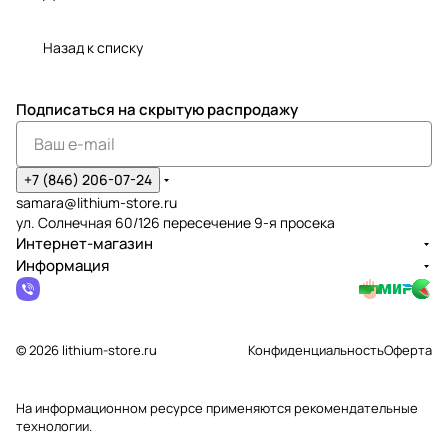
Назад к списку
Подписаться
на скрытую распродажу
+7 (846) 206-07-24
samara@lithium-store.ru
ул. Солнечная 60/126 пересечение 9-я просека
Интернет-магазин
Информация
© 2026 lithium-store.ru
Конфиденциальность
Оферта
На информационном ресурсе применяются
рекомендательные
технологии
.