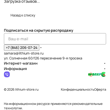
Загрузка отзывов...
Назад к списку
Подписаться
на скрытую распродажу
+7 (846) 206-07-24
samara@lithium-store.ru
ул. Солнечная 60/126 пересечение 9-я просека
Интернет-магазин
Информация
© 2026 lithium-store.ru
Конфиденциальность
Оферта
На информационном ресурсе применяются
рекомендательные
технологии
.