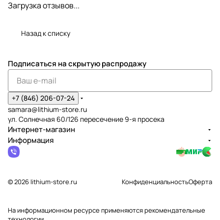
Загрузка отзывов...
Назад к списку
Подписаться
на скрытую распродажу
+7 (846) 206-07-24
samara@lithium-store.ru
ул. Солнечная 60/126 пересечение 9-я просека
Интернет-магазин
Информация
© 2026 lithium-store.ru
Конфиденциальность
Оферта
На информационном ресурсе применяются
рекомендательные
технологии
.